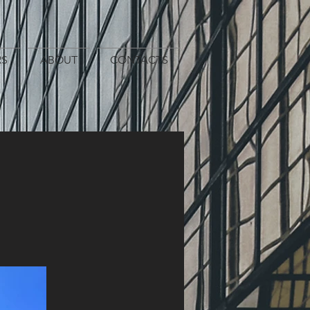
S
ABOUT
CONTACTS